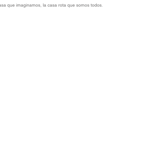
 casa que imaginamos, la casa rota que somos todos.