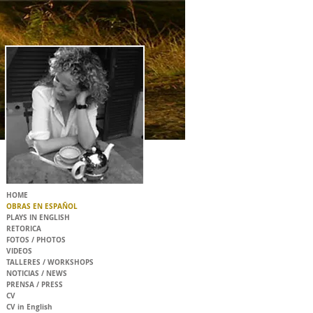
HOME
OBRAS EN ESPAÑOL
PLAYS IN ENGLISH
RETORICA
FOTOS / PHOTOS
VIDEOS
TALLERES / WORKSHOPS
NOTICIAS / NEWS
PRENSA / PRESS
CV
CV in English