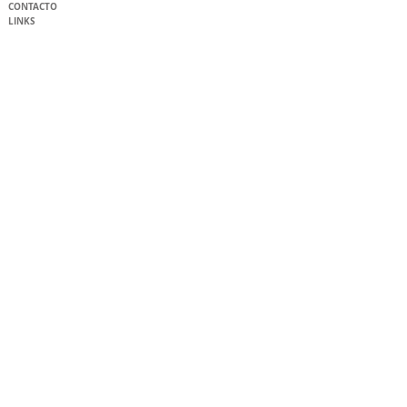
CONTACTO
LINKS