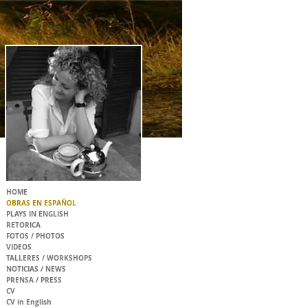
HOME
OBRAS EN ESPAÑOL
PLAYS IN ENGLISH
RETORICA
FOTOS / PHOTOS
VIDEOS
TALLERES / WORKSHOPS
NOTICIAS / NEWS
PRENSA / PRESS
CV
CV in English