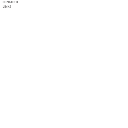
CONTACTO
LINKS