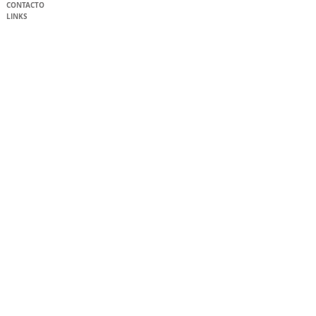
CONTACTO
LINKS