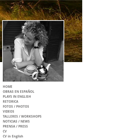
HOME
OBRAS EN ESPAÑOL
PLAYS IN ENGLISH
RETORICA
FOTOS / PHOTOS
VIDEOS
TALLERES / WORKSHOPS
NOTICIAS / NEWS
PRENSA / PRESS
CV
CV in English